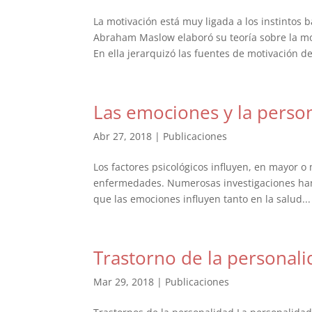
La motivación está muy ligada a los instintos 
Abraham Maslow elaboró su teoría sobre la m
En ella jerarquizó las fuentes de motivación de
Las emociones y la person
Abr 27, 2018
|
Publicaciones
Los factores psicológicos influyen, en mayor o
enfermedades. Numerosas investigaciones han 
que las emociones influyen tanto en la salud...
Trastorno de la personal
Mar 29, 2018
|
Publicaciones