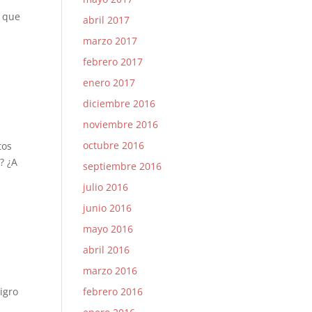
e que
abril 2017
marzo 2017
febrero 2017
enero 2017
diciembre 2016
noviembre 2016
octubre 2016
tos
? ¿A
septiembre 2016
julio 2016
junio 2016
mayo 2016
abril 2016
marzo 2016
igro
febrero 2016