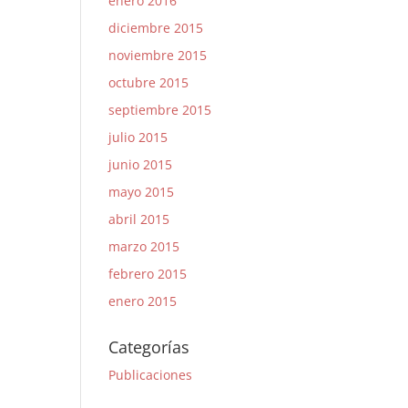
enero 2016
diciembre 2015
noviembre 2015
octubre 2015
septiembre 2015
julio 2015
junio 2015
mayo 2015
abril 2015
marzo 2015
febrero 2015
enero 2015
Categorías
Publicaciones