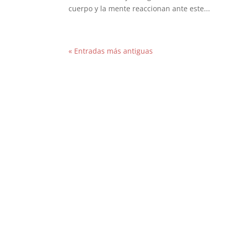
cuerpo y la mente reaccionan ante este...
« Entradas más antiguas